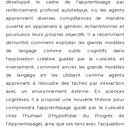
développé le cadre de l’apprentissage par
renforcement profond autotelique, où les agents
apprennent diverses compétences de manière
ouverte en apprenant à générer, échantillonner et
poursuivre leurs propres objectifs. Il a récemment
démontré comment exploiter les grands modèles
de langage comme outils cognitifs dans
l’exploration créative guidée par la curiosité, et
inversement, comment ancrer les grands modèles
de langage en les utilisant comme agents
apprenant à résoudre des tâches par interaction
avec un environnement externe. En sciences
cognitives, il a proposé une nouvelle théorie pour
comprendre l’apprentissage guidé par la curiosité
chez l’humain (l’Hypothèse du Progrès de
l’Apprentissage), ainsi que ses liens avec l’acquisition