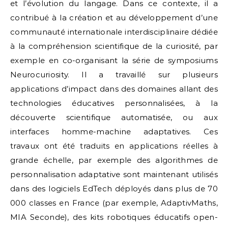
et l’évolution du langage. Dans ce contexte, il a
contribué à la création et au développement d’une
communauté internationale interdisciplinaire dédiée
à la compréhension scientifique de la curiosité, par
exemple en co-organisant la série de symposiums
Neurocuriosity. Il a travaillé sur plusieurs
applications d’impact dans des domaines allant des
technologies éducatives personnalisées, à la
découverte scientifique automatisée, ou aux
interfaces homme-machine adaptatives. Ces
travaux ont été traduits en applications réelles à
grande échelle, par exemple des algorithmes de
personnalisation adaptative sont maintenant utilisés
dans des logiciels EdTech déployés dans plus de 70
000 classes en France (par exemple, AdaptivMaths,
MIA Seconde), des kits robotiques éducatifs open-