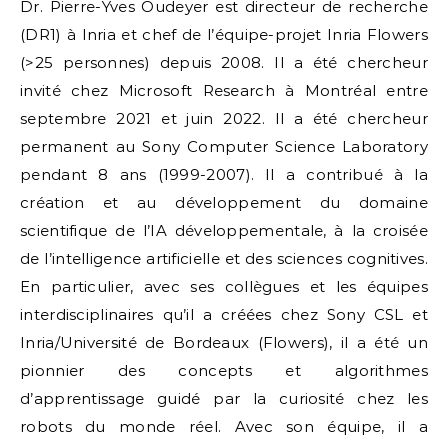
Dr. Pierre-Yves Oudeyer est directeur de recherche
(DR1) à Inria et chef de l’équipe-projet Inria Flowers
(>25 personnes) depuis 2008. Il a été chercheur
invité chez Microsoft Research à Montréal entre
septembre 2021 et juin 2022. Il a été chercheur
permanent au Sony Computer Science Laboratory
pendant 8 ans (1999-2007). Il a contribué à la
création et au développement du domaine
scientifique de l’IA développementale, à la croisée
de l’intelligence artificielle et des sciences cognitives.
En particulier, avec ses collègues et les équipes
interdisciplinaires qu’il a créées chez Sony CSL et
Inria/Université de Bordeaux (Flowers), il a été un
pionnier des concepts et algorithmes
d’apprentissage guidé par la curiosité chez les
robots du monde réel. Avec son équipe, il a